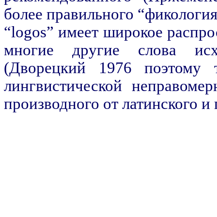
более правильного “фикология
“logos” имеет широкое распро
многие другие слова исх
(Дворецкий 1976 поэтому 
лингвистической неправомер
производного от латинского и 