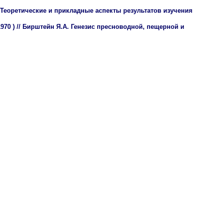
. Теоретические и прикладные аспекты результатов изучения
70 ) // Бирштейн Я.А. Генезис пресноводной, пещерной и